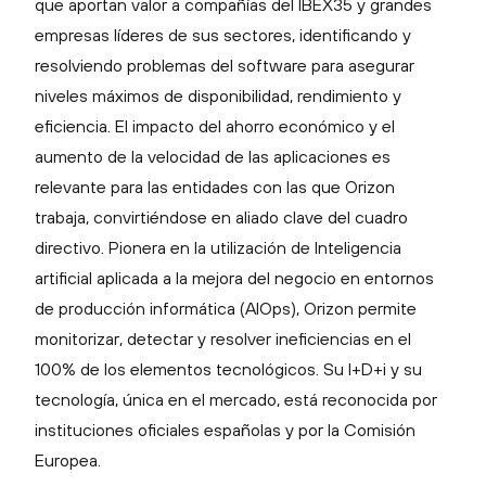
que aportan valor a compañías del IBEX35 y grandes
empresas líderes de sus sectores, identificando y
resolviendo problemas del software para asegurar
niveles máximos de disponibilidad, rendimiento y
eficiencia. El impacto del ahorro económico y el
aumento de la velocidad de las aplicaciones es
relevante para las entidades con las que Orizon
trabaja, convirtiéndose en aliado clave del cuadro
directivo. Pionera en la utilización de Inteligencia
artificial aplicada a la mejora del negocio en entornos
de producción informática (AIOps), Orizon permite
monitorizar, detectar y resolver ineficiencias en el
100% de los elementos tecnológicos. Su I+D+i y su
tecnología, única en el mercado, está reconocida por
instituciones oficiales españolas y por la Comisión
Europea.