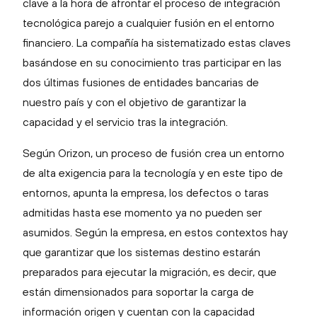
clave a la hora de afrontar el proceso de integración
tecnológica parejo a cualquier fusión en el entorno
financiero. La compañía ha sistematizado estas claves
basándose en su conocimiento tras participar en las
dos últimas fusiones de entidades bancarias de
nuestro país y con el objetivo de garantizar la
capacidad y el servicio tras la integración.
Según Orizon, un proceso de fusión crea un entorno
de alta exigencia para la tecnología y en este tipo de
entornos, apunta la empresa, los defectos o taras
admitidas hasta ese momento ya no pueden ser
asumidos. Según la empresa, en estos contextos hay
que garantizar que los sistemas destino estarán
preparados para ejecutar la migración, es decir, que
están dimensionados para soportar la carga de
información origen y cuentan con la capacidad