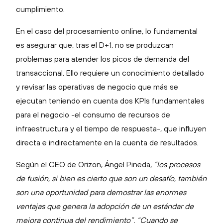
cumplimiento.
En el caso del procesamiento online, lo fundamental
es asegurar que, tras el D+1, no se produzcan
problemas para atender los picos de demanda del
transaccional. Ello requiere un conocimiento detallado
y revisar las operativas de negocio que más se
ejecutan teniendo en cuenta dos KPIs fundamentales
para el negocio -el consumo de recursos de
infraestructura y el tiempo de respuesta-, que influyen
directa e indirectamente en la cuenta de resultados.
Según el CEO de Orizon, Ángel Pineda,
“los procesos
de fusión, si bien es cierto que son un desafío, también
son una oportunidad para demostrar las enormes
ventajas que genera la adopción
de un estándar de
mejora continua del rendimiento”. “Cuando se