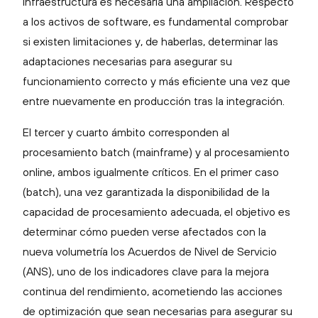
infraestructura es necesaria una ampliación. Respecto
a los activos de software, es fundamental comprobar
si existen limitaciones y, de haberlas, determinar las
adaptaciones necesarias para asegurar su
funcionamiento correcto y más eficiente una vez que
entre nuevamente en producción tras la integración.
El tercer y cuarto ámbito corresponden al
procesamiento batch (mainframe) y al procesamiento
online, ambos igualmente críticos. En el primer caso
(batch), una vez garantizada la disponibilidad de la
capacidad de procesamiento adecuada, el objetivo es
determinar cómo pueden verse afectados con la
nueva volumetría los Acuerdos de Nivel de Servicio
(ANS), uno de los indicadores clave para la mejora
continua del rendimiento, acometiendo las acciones
de optimización que sean necesarias para asegurar su