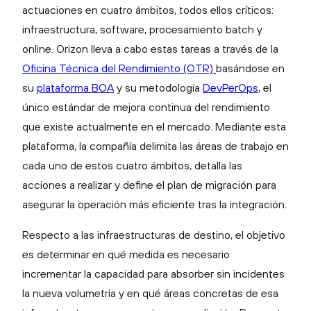
actuaciones en cuatro ámbitos, todos ellos críticos:
infraestructura, software, procesamiento batch y
online. Orizon lleva a cabo estas tareas a través de la
Oficina Técnica del Rendimiento (OTR)
basándose en
su
plataforma BOA
y su metodología
DevPerOps
, el
único estándar de mejora continua del rendimiento
que existe actualmente en el mercado. Mediante esta
plataforma, la compañía delimita las áreas de trabajo en
cada uno de estos cuatro ámbitos, detalla las
acciones a realizar y define el plan de migración para
asegurar la operación más eficiente tras la integración.
Respecto a las infraestructuras de destino, el objetivo
es determinar en qué medida es necesario
incrementar la capacidad para absorber sin incidentes
la nueva volumetría y en qué áreas concretas de esa