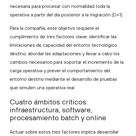
necesaria para procesar con normalidad toda la
operativa a partir del día posterior a la migración (D+1).
Para la compañía, este objetivo requiere el
cumplimiento de tres factores clave: identificar las
limitaciones de capacidad del entorno tecnológico
destino; abordar las adaptaciones y llevar a cabo los
cambios necesarios para soportar el incremento de la
carga operativa y prever el comportamiento del
entorno destino mediante el desarrollo de pruebas
que simulen una operativa real.
Cuatro ámbitos críticos:
infraestructura, software,
procesamiento batch y online
Actuar sobre estos tres factores implica desarrollar