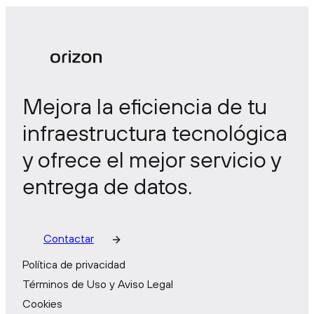
Mejora la eficiencia de tu
infraestructura tecnológica
y ofrece el mejor servicio y
entrega de datos.
Contactar
Política de privacidad
Términos de Uso y Aviso Legal
Cookies