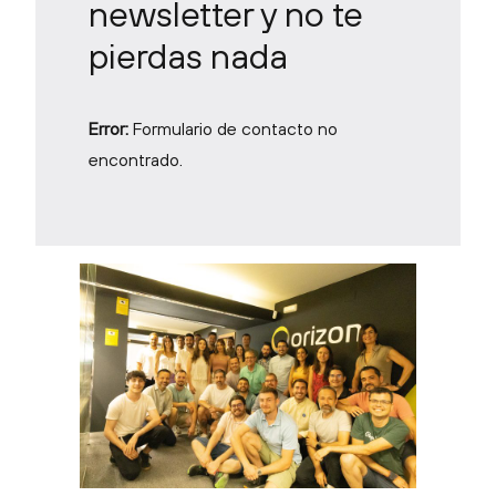
newsletter y no te
pierdas nada
Error:
Formulario de contacto no
encontrado.