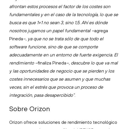
afrontan estos procesos el factor de los costes son
fundamentales y en el caso de la tecnología, lo que se
busca es que 1+1 no sean 3, sino 1,5. Ahí es dónde
nosotros jugamos un papel fundamental –
agrega
Pineda
–, ya que no se trata sólo de que todo el
software funcione, sino de que se comporte
adecuadamente en un entorno de fuerte exigencia. El
rendimiento –
finaliza Pineda
–, descubre lo que va mal
y las oportunidades de negocio que se pierden y los
costes innecesarios que se asumen y que muchas
veces, sin el estrés que provoca un proceso de
integración, pasa desapercibido”
.
Sobre Orizon
Orizon ofrece soluciones de rendimiento tecnológico