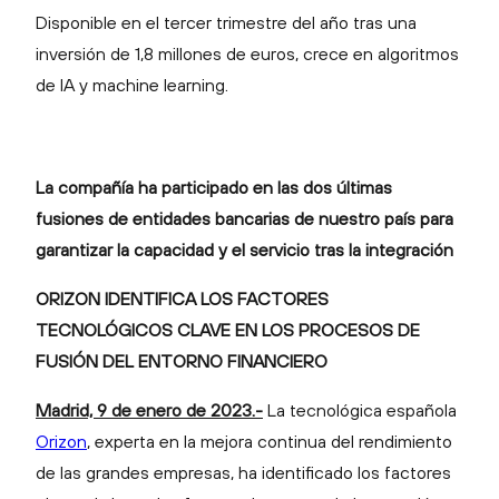
Disponible en el tercer trimestre del año tras una
inversión de 1,8 millones de euros, crece en algoritmos
de IA y machine learning.
La compañía ha participado en las dos últimas
fusiones de entidades bancarias de nuestro país para
garantizar la capacidad y el servicio tras la integración
ORIZON IDENTIFICA LOS FACTORES
TECNOLÓGICOS CLAVE EN LOS PROCESOS DE
FUSIÓN DEL ENTORNO FINANCIERO
Madrid, 9 de enero de 2023.-
La tecnológica española
Orizon
, experta en la mejora continua del rendimiento
de las grandes empresas, ha identificado los factores