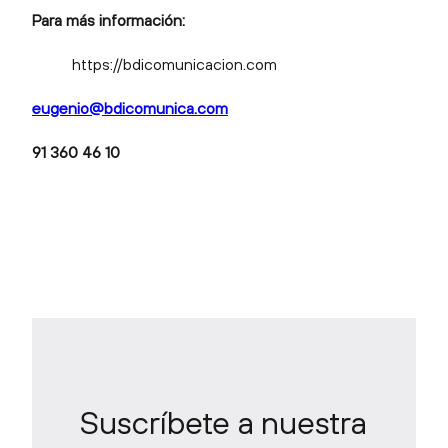
Para más información:
https://bdicomunicacion.com
eugenio@bdicomunica.com
91 360 46 10
Suscríbete a nuestra