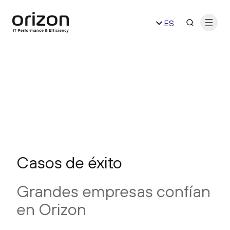
ES
EN
Casos de éxito
Grandes empresas confían
en Orizon