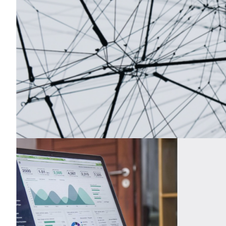
Procesamiento de tarjetas – Consul