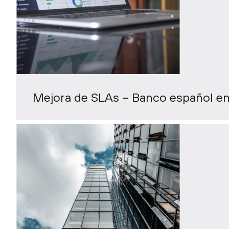
Mejora de SLAs – Banco español en