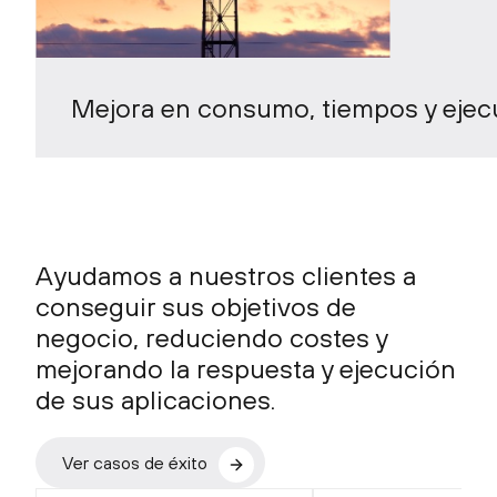
Mejora en consumo, tiempos y ejec
Ayudamos a nuestros clientes a
conseguir sus objetivos de
negocio, reduciendo costes y
mejorando la respuesta y ejecución
de sus aplicaciones.
Ver casos de éxito