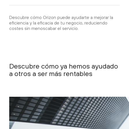
Descubre cómo Orizon puede ayudarte a mejorar la
eficiencia y la eficacia de tu negocio, reduciendo
costes sin menoscabar el servicio.
Descubre cómo ya hemos ayudado
a otros a ser más rentables