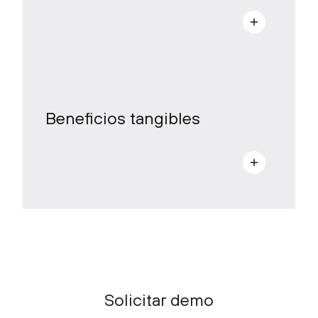
a
Beneficios tangibles
a
Solicitar demo