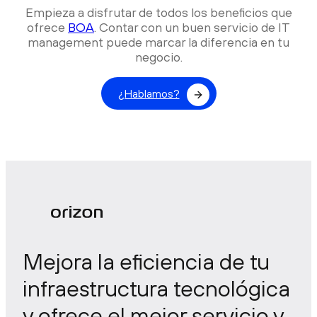
Empieza a disfrutar de todos los beneficios que
ofrece
BOA
. Contar con un buen servicio de IT
management puede marcar la diferencia en tu
negocio.
¿Hablamos?
Mejora la eficiencia de tu
infraestructura tecnológica
y ofrece el mejor servicio y