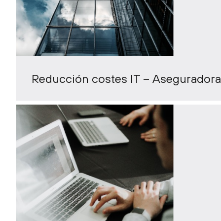
Reducción costes IT – Aseguradora 