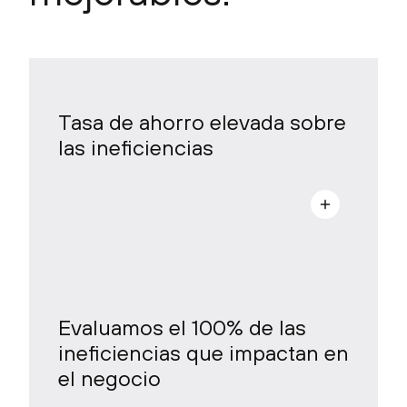
Tasa de ahorro elevada sobre
las ineficiencias
a
Evaluamos el 100% de las
ineficiencias que impactan en
el negocio