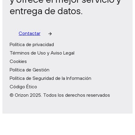
entrega de datos.
Contactar
Política de privacidad
Términos de Uso y Aviso Legal
Cookies
Política de Gestión
Política de Seguridad de la Información
Código Ético
© Orizon 2025. Todos los derechos reservados