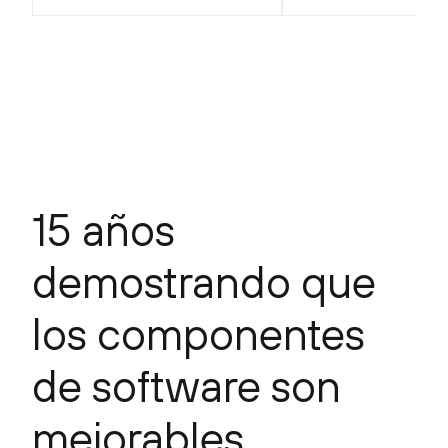
15 años
demostrando que
los componentes
de software son
mejorables.