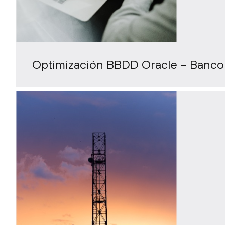
Optimización BBDD Oracle – Banco 