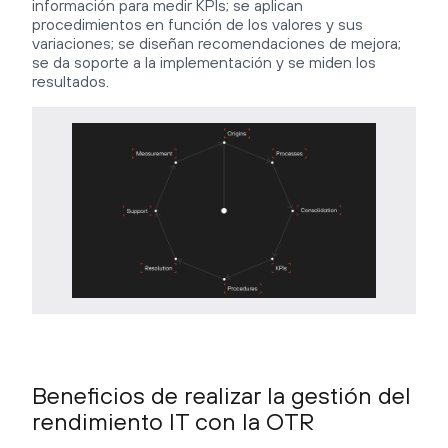
información para medir KPIs; se aplican
procedimientos en función de los valores y sus
variaciones; se diseñan recomendaciones de mejora;
se da soporte a la implementación y se miden los
resultados.
Beneficios de realizar la gestión del
rendimiento IT con la OTR