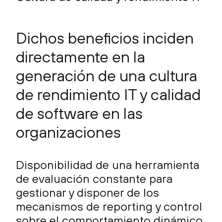
Dichos beneficios inciden
directamente en la
generación de una cultura
de rendimiento IT y calidad
de software en las
organizaciones
Disponibilidad de una herramienta
de evaluación constante para
gestionar y disponer de los
mecanismos de reporting y control
sobre el comportamiento dinámico