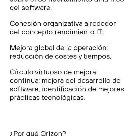
del software.
Cohesión organizativa alrededor
del concepto rendimiento IT.
Mejora global de la operación:
reducción de costes y tiempos.
Círculo virtuoso de mejora
continua: mejora del desarrollo de
software, identificación de mejores
prácticas tecnológicas.
¿Por qué Orizon?