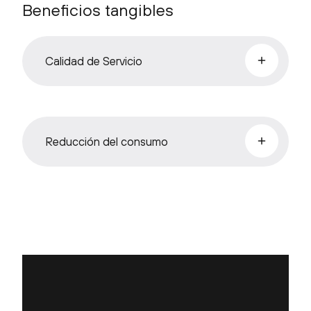
Beneficios tangibles
Calidad de Servicio
Reducción del consumo