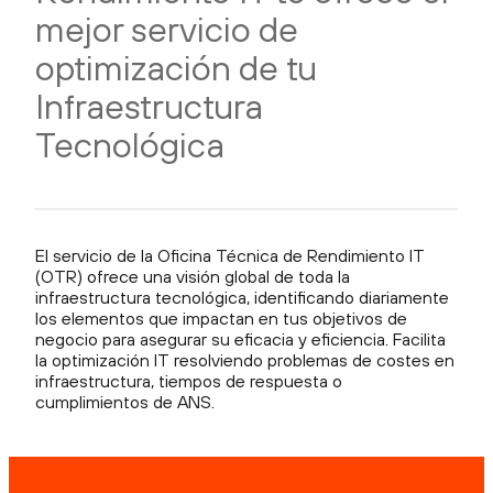
mejor servicio de
optimización de tu
Infraestructura
Tecnológica
El servicio de la Oficina Técnica de Rendimiento IT
(OTR) ofrece una visión global de toda la
infraestructura tecnológica, identificando diariamente
los elementos que impactan en tus objetivos de
negocio para asegurar su eficacia y eficiencia. Facilita
la optimización IT resolviendo problemas de costes en
infraestructura, tiempos de respuesta o
cumplimientos de ANS.