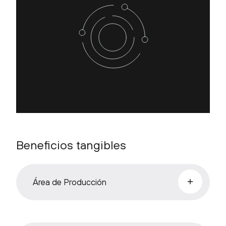
Beneficios tangibles
Área de Producción