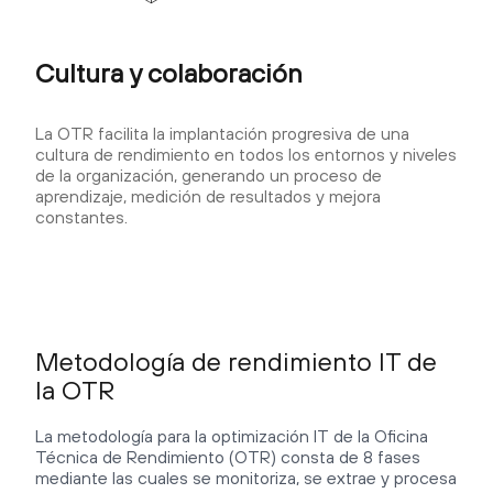
Cultura y colaboración
La OTR facilita la implantación progresiva de una
cultura de rendimiento en todos los entornos y niveles
de la organización, generando un proceso de
aprendizaje, medición de resultados y mejora
constantes.
Metodología de rendimiento IT de
la OTR
La metodología para la optimización IT de la Oficina
Técnica de Rendimiento (OTR) consta de 8 fases
mediante las cuales se monitoriza, se extrae y procesa