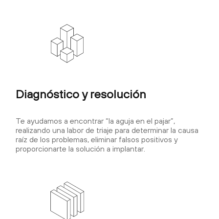
Diagnóstico y resolución
Te ayudamos a encontrar “la aguja en el pajar”,
realizando una labor de triaje para determinar la causa
raíz de los problemas, eliminar falsos positivos y
proporcionarte la solución a implantar.