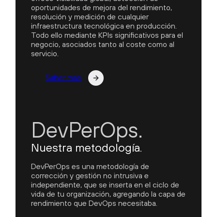
oportunidades de mejora del rendimiento,
resolución y medición de cualquier
infraestructura tecnológica en producción.
Todo ello mediante KPIs significativos para el
negocio, asociados tanto al coste como al
servicio.
Saber más
DevPerOps.
Nuestra metodología.
DevPerOps es una metodología de
corrección y gestión no intrusiva e
independiente, que se inserta en el ciclo de
vida de tu organización, agregando la capa de
rendimiento que DevOps necesitaba.