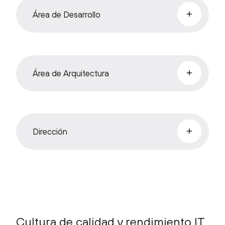
Área de Desarrollo
Área de Arquitectura
Dirección
Cultura de calidad y rendimiento IT