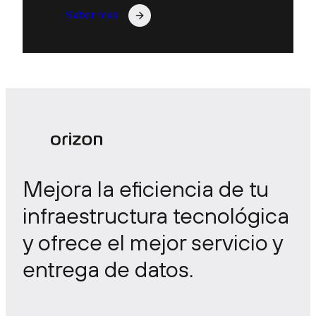
Saber más
Mejora la eficiencia de tu
infraestructura tecnológica
y ofrece el mejor servicio y
entrega de datos.