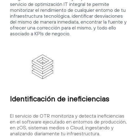
servicio de optimización IT integral te permite
monitorizar el rendimiento de cualquier entorno de tu
infraestructura tecnológica, identificar desviaciones
del mismo de manera inmediata, encontrar la fuente y
ofrecer una corrección para el mismo, y todo ello
asociado a KPIs de negocio.
Identificación de ineficiencias
El servicio de OTR monitoriza y detecta ineficiencias
en el software ejecutado en entornos de producción,
en zOS, sistemas medios o Cloud, ingestando y
analizando diariamente tu infraestructura.