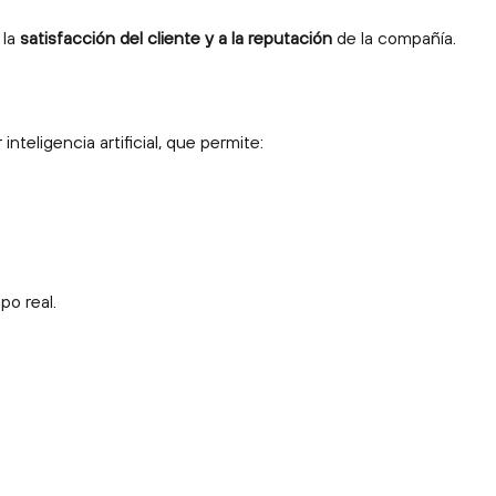
 la
satisfacción del cliente y a la reputación
de la compañía.
teligencia artificial, que permite:
po real.