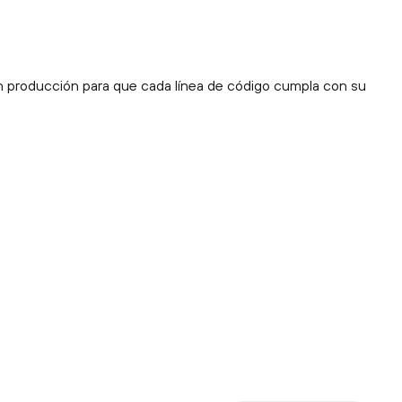
en producción para que cada línea de código cumpla con su