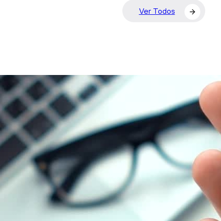
Ver Todos