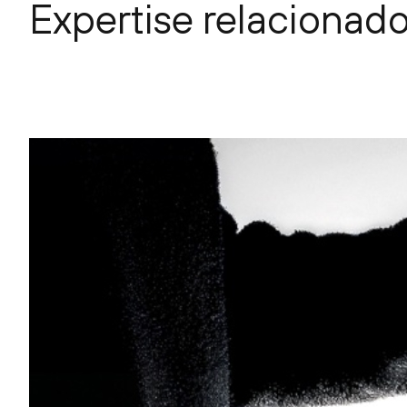
Expertise relacionad