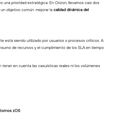
 una prioridad estratégica. En Orizon, llevamos casi dos
 un objetivo común: mejorar la
calidad dinámica del
te está siendo utilizado por usuarios o procesos críticos. A
 consumo de recursos y el cumplimiento de los SLA en tiempo
 tener en cuenta las casuísticas reales ni los volúmenes
tornos zOS
.