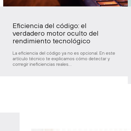
Eficiencia del código: el
verdadero motor oculto del
rendimiento tecnológico
La eficiencia del código ya no es opcional. En este
artículo técnico te explicamos cómo detectar y
corregir ineficiencias reales…