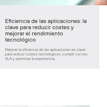
Eficiencia de las aplicaciones: la
clave para reducir costes y
mejorar el rendimiento
tecnológico
Mejorar la eficiencia de las aplicaciones es clave
para reducir costes tecnológicos, cumplir con los
SLA y optimizar la experiencia…