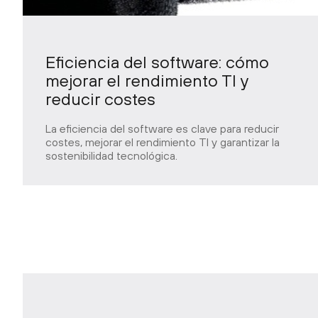
Eficiencia del software: cómo
mejorar el rendimiento TI y
reducir costes
La eficiencia del software es clave para reducir
costes, mejorar el rendimiento TI y garantizar la
sostenibilidad tecnológica.