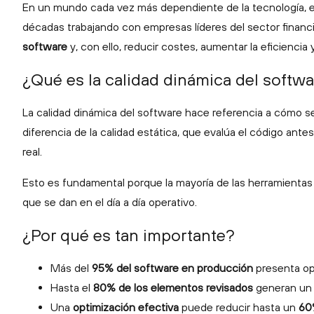
En un mundo cada vez más dependiente de la tecnología, el 
décadas trabajando con empresas líderes del sector financ
software
y, con ello, reducir costes, aumentar la eficiencia 
¿Qué es la calidad dinámica del softw
La calidad dinámica del software hace referencia a cómo 
diferencia de la calidad estática, que evalúa el código ant
real.
Esto es fundamental porque la mayoría de las herramientas 
que se dan en el día a día operativo.
¿Por qué es tan importante?
Más del
95% del software en producción
presenta op
Hasta el
80% de los elementos revisados
generan un i
Una
optimización efectiva
puede reducir hasta un
60