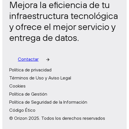
Mejora la eficiencia de tu
infraestructura tecnológica
y ofrece el mejor servicio y
entrega de datos.
Contactar
Política de privacidad
Términos de Uso y Aviso Legal
Cookies
Política de Gestión
Política de Seguridad de la Información
Código Ético
© Orizon 2025. Todos los derechos reservados