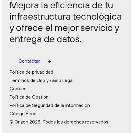
Mejora la eficiencia de tu
infraestructura tecnológica
y ofrece el mejor servicio y
entrega de datos.
Contactar
Política de privacidad
Términos de Uso y Aviso Legal
Cookies
Política de Gestión
Política de Seguridad de la Información
Código Ético
© Orizon 2025. Todos los derechos reservados