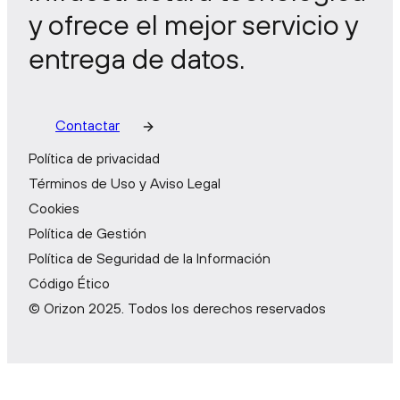
y ofrece el mejor servicio y
entrega de datos.
Contactar
Política de privacidad
Términos de Uso y Aviso Legal
Cookies
Política de Gestión
Política de Seguridad de la Información
Código Ético
© Orizon 2025. Todos los derechos reservados