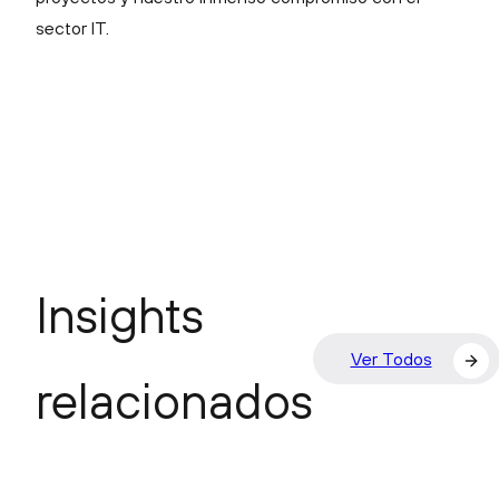
sector IT.
Insights
Ver Todos
relacionados