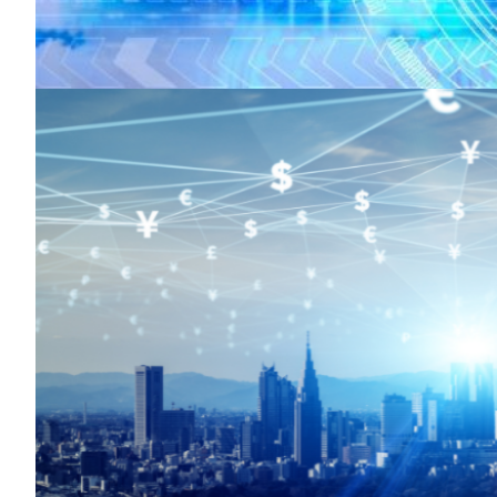
“Migrar a la nube se ha convertido en una estrategia co