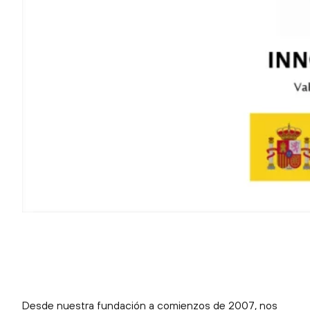
Desde nuestra fundación a comienzos de 2007, nos