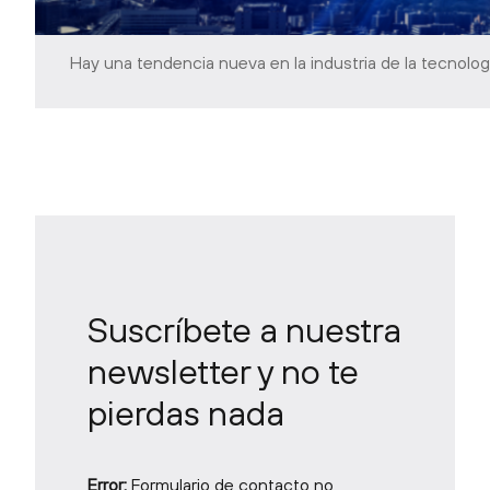
FinOps: Ante el mal rendimiento de 
Hay una tendencia nueva en la industria de la tecnol
Suscríbete a nuestra
newsletter y no te
pierdas nada
Error:
Formulario de contacto no