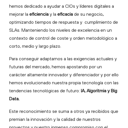
hemos dedicado a ayudar a CIOs y líderes digitales a
mejorar la
eficiencia
y la
eficacia
de su negocio
,
optimizando tiempos de respuesta y cumplimiento de
SLAs. Manteniendo los niveles de excelencia en un
contexto de control de coste y orden metodológico a
corto, medio y largo plazo.
Para conseguir adaptarnos a las exigencias actuales y
futuras del mercado, hemos apostando por un
carácter altamente innovador y diferenciador y por ello
hemos evolucionado nuestra propia tecnología con las
tendencias tecnológicas de futuro:
IA, Algoritmia y Big
Data.
Este reconocimiento se suma a otros ya recibidos que
premian la innovación y la calidad de nuestros
proyectos y nuestro inmenso compromiso con el