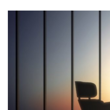
Encontrar y resolver de forma auto