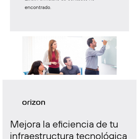
encontrado.
Mejora la eficiencia de tu
infraestructura tecnológica