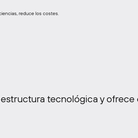
iencias, reduce los costes.
raestructura tecnológica y ofrece 