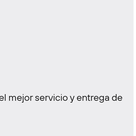
el mejor servicio y entrega de