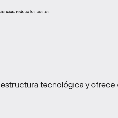
iencias, reduce los costes.
raestructura tecnológica y ofrece 