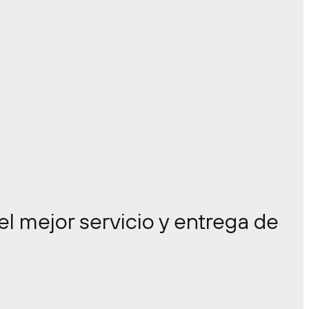
el mejor servicio y entrega de